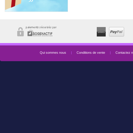
Qui sommes nous
|
Conditions de vente
|
Contactez 