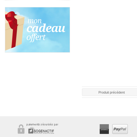
Produit précédent