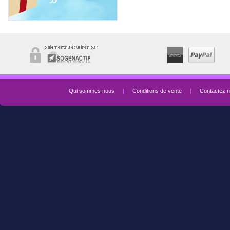
Qui sommes nous
|
Conditions de vente
|
Contactez 