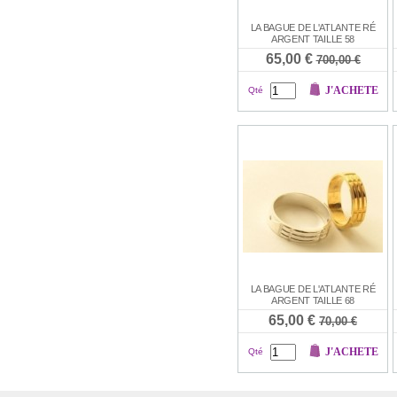
LA BAGUE DE L'ATLANTE RÉ
ARGENT TAILLE 58
65,00 €
700,00 €
J'ACHETE
Qté
LA BAGUE DE L'ATLANTE RÉ
ARGENT TAILLE 68
65,00 €
70,00 €
J'ACHETE
Qté