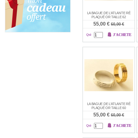
LA BAGUE DE L'ATLANTE RÉ
PLAQUÉ OR TAILLE 62
55,00 €
60,00 €
J'ACHETE
Qté
LA BAGUE DE L'ATLANTE RÉ
PLAQUÉ OR TAILLE 60
55,00 €
60,00 €
J'ACHETE
Qté