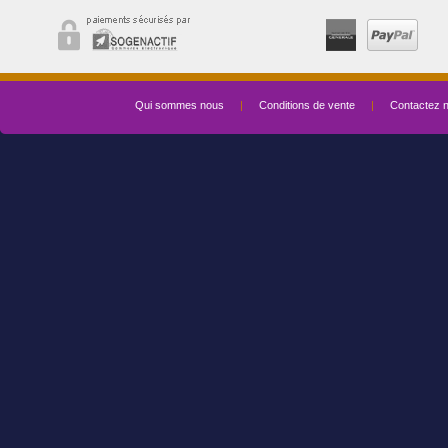
Qui sommes nous
|
Conditions de vente
|
Contactez 