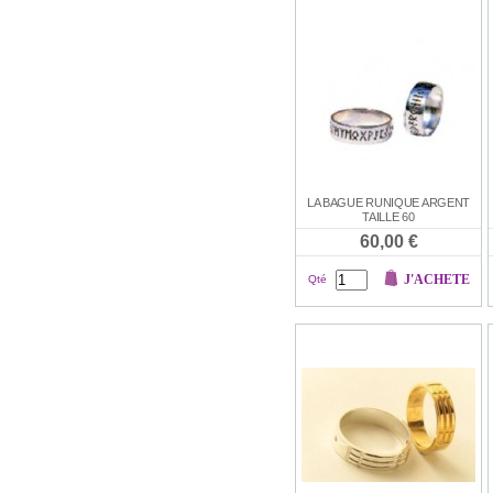
LA BAGUE RUNIQUE ARGENT
TAILLE 60
60,00 €
J'ACHETE
Qté